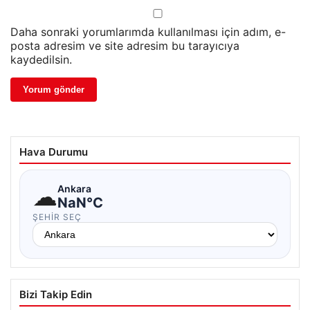
Daha sonraki yorumlarımda kullanılması için adım, e-
posta adresim ve site adresim bu tarayıcıya
kaydedilsin.
Hava Durumu
☁
Ankara
NaN°C
ŞEHIR SEÇ
Bizi Takip Edin