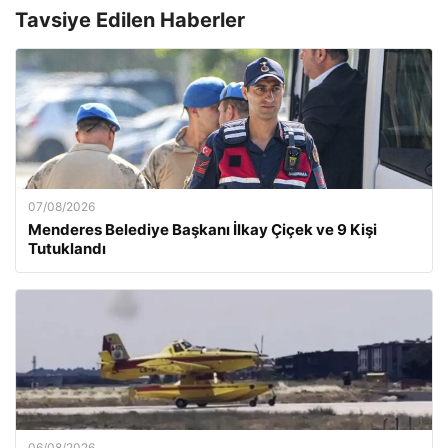
Tavsiye Edilen Haberler
07/08/2026
Menderes Belediye Başkanı İlkay Çiçek ve 9 Kişi
Tutuklandı
06/08/2026