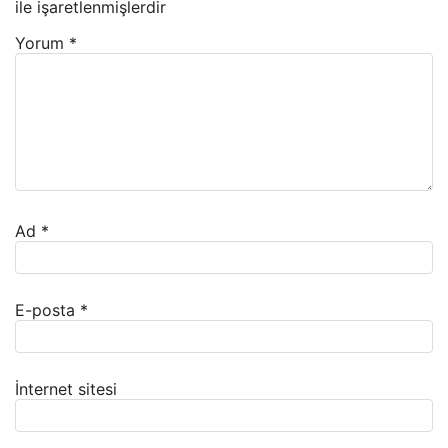
ile işaretlenmişlerdir
Yorum
*
Ad
*
E-posta
*
İnternet sitesi