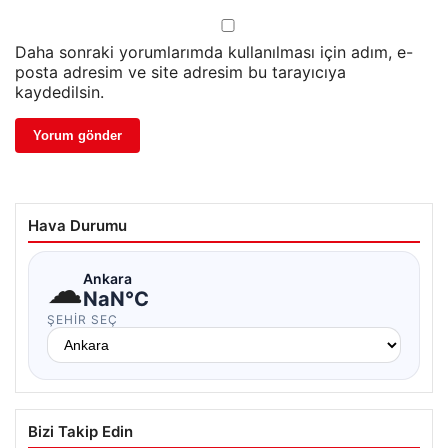
Daha sonraki yorumlarımda kullanılması için adım, e-
posta adresim ve site adresim bu tarayıcıya
kaydedilsin.
Hava Durumu
☁
Ankara
NaN°C
ŞEHIR SEÇ
Bizi Takip Edin