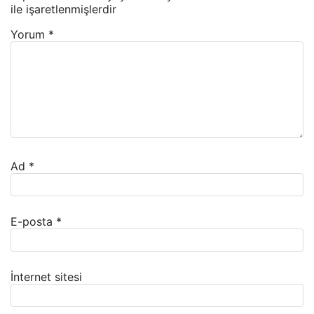
ile işaretlenmişlerdir
Yorum
*
Ad
*
E-posta
*
İnternet sitesi