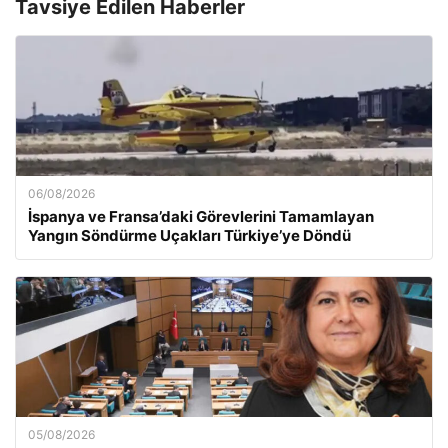
Tavsiye Edilen Haberler
06/08/2026
İspanya ve Fransa’daki Görevlerini Tamamlayan
Yangın Söndürme Uçakları Türkiye’ye Döndü
05/08/2026