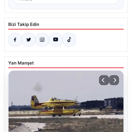
Bizi Takip Edin
Yan Manşet