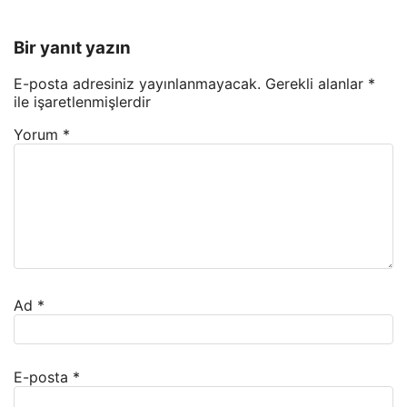
Bir yanıt yazın
E-posta adresiniz yayınlanmayacak.
Gerekli alanlar
*
ile işaretlenmişlerdir
Yorum
*
Ad
*
E-posta
*