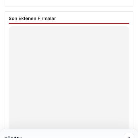
Son Eklenen Firmalar