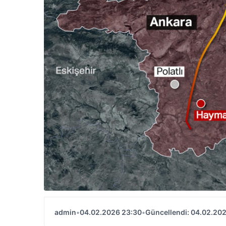
admin
•
04.02.2026 23:30
•
Güncellendi: 04.02.20