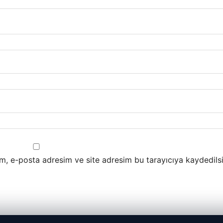
m, e-posta adresim ve site adresim bu tarayıcıya kaydedilsi