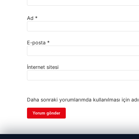
Ad
*
E-posta
*
İnternet sitesi
Daha sonraki yorumlarımda kullanılması için adı