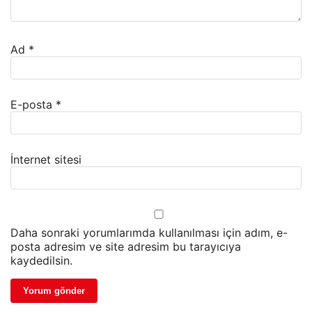
Ad
*
E-posta
*
İnternet sitesi
Daha sonraki yorumlarımda kullanılması için adım, e-
posta adresim ve site adresim bu tarayıcıya
kaydedilsin.