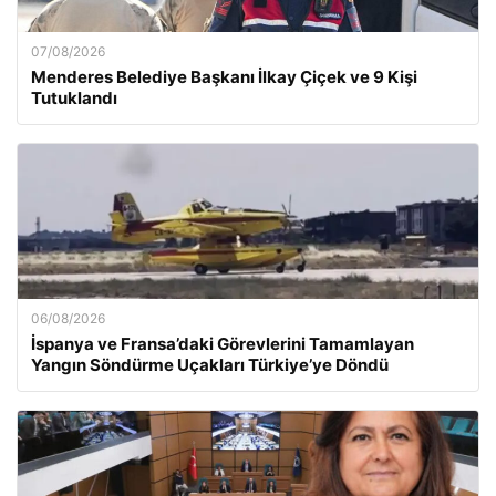
07/08/2026
Menderes Belediye Başkanı İlkay Çiçek ve 9 Kişi
Tutuklandı
06/08/2026
İspanya ve Fransa’daki Görevlerini Tamamlayan
Yangın Söndürme Uçakları Türkiye’ye Döndü