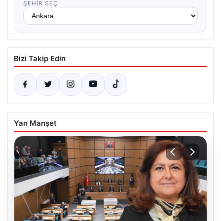
ŞEHIR SEÇ
Bizi Takip Edin
Yan Manşet