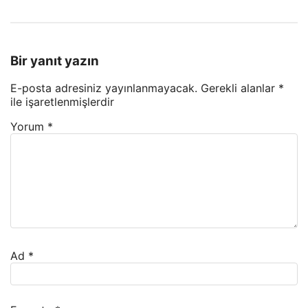
Bir yanıt yazın
E-posta adresiniz yayınlanmayacak.
Gerekli alanlar
*
ile işaretlenmişlerdir
Yorum
*
Ad
*