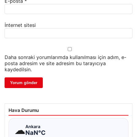
E-posta
*
İnternet sitesi
Daha sonraki yorumlarımda kullanılması için adım, e-
posta adresim ve site adresim bu tarayıcıya
kaydedilsin.
Hava Durumu
☁
Ankara
NaN°C