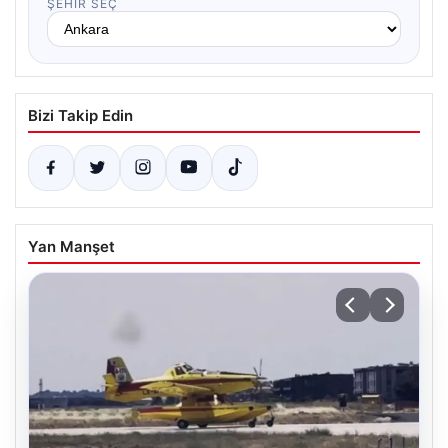
ŞEHIR SEÇ
Bizi Takip Edin
Yan Manşet