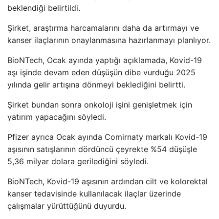
beklendiği belirtildi.
Şirket, araştırma harcamalarını daha da artırmayı ve
kanser ilaçlarının onaylanmasına hazırlanmayı planlıyor.
BioNTech, Ocak ayında yaptığı açıklamada, Kovid-19
aşı işinde devam eden düşüşün dibe vurduğu 2025
yılında gelir artışına dönmeyi beklediğini belirtti.
Şirket bundan sonra onkoloji işini genişletmek için
yatırım yapacağını söyledi.
Pfizer ayrıca Ocak ayında Comirnaty markalı Kovid-19
aşısının satışlarının dördüncü çeyrekte %54 düşüşle
5,36 milyar dolara gerilediğini söyledi.
BioNTech, Kovid-19 aşısının ardından cilt ve kolorektal
kanser tedavisinde kullanılacak ilaçlar üzerinde
çalışmalar yürüttüğünü duyurdu.