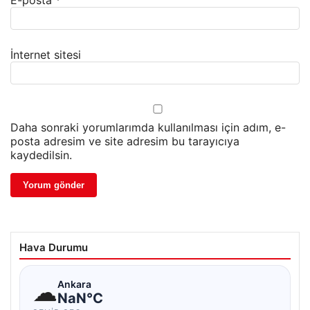
E-posta
*
İnternet sitesi
Daha sonraki yorumlarımda kullanılması için adım, e-
posta adresim ve site adresim bu tarayıcıya
kaydedilsin.
Hava Durumu
☁
Ankara
NaN°C