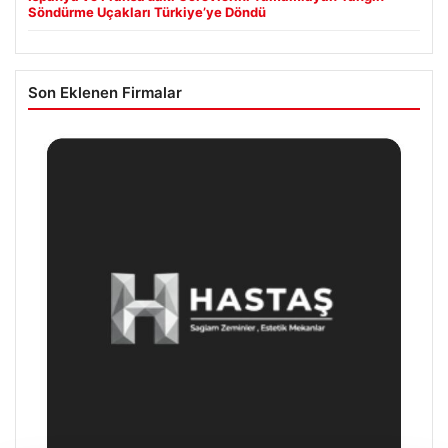
Söndürme Uçakları Türkiye’ye Döndü
Son Eklenen Firmalar