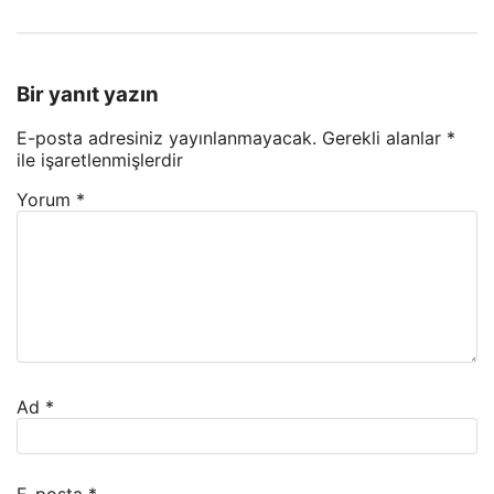
Bir yanıt yazın
E-posta adresiniz yayınlanmayacak.
Gerekli alanlar
*
ile işaretlenmişlerdir
Yorum
*
Ad
*