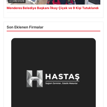
07/08/2026
Menderes Belediye Başkanı İlkay Çiçek ve 9 Kişi Tutuklandı
Son Eklenen Firmalar