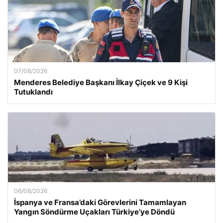
07/08/2026
Menderes Belediye Başkanı İlkay Çiçek ve 9 Kişi
Tutuklandı
06/08/2026
İspanya ve Fransa’daki Görevlerini Tamamlayan
Yangın Söndürme Uçakları Türkiye’ye Döndü