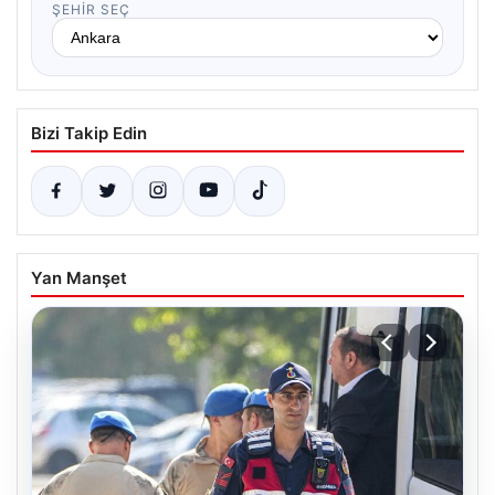
ŞEHIR SEÇ
Bizi Takip Edin
Yan Manşet