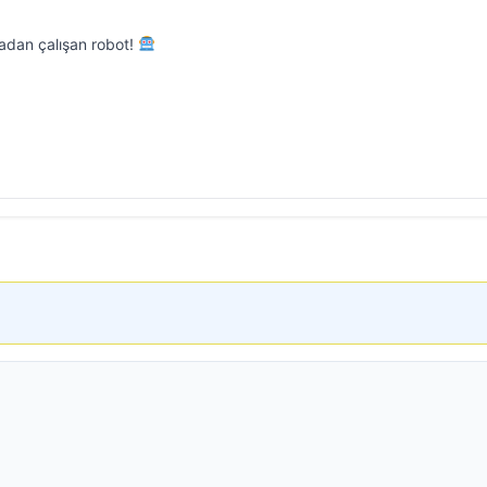
adan çalışan robot!