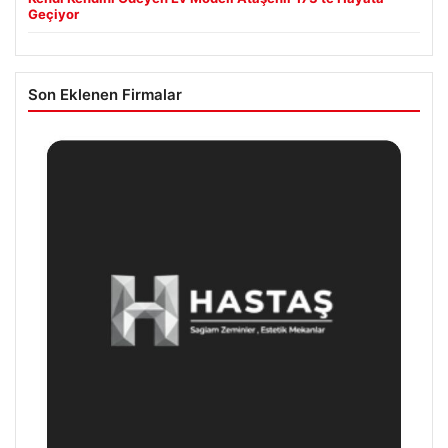
Geçiyor
Son Eklenen Firmalar