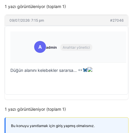
1 yazı görüntüleniyor (toplam 1)
09/07/2026: 7:15 pm
#27046
A
admin
Anahtar yönetici
Düğün alanını kelebekler sararsa…
1 yazı görüntüleniyor (toplam 1)
Bu konuyu yanıtlamak için giriş yapmış olmalısınız.