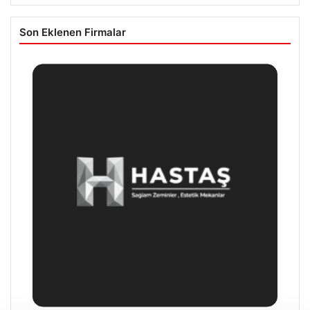
Son Eklenen Firmalar