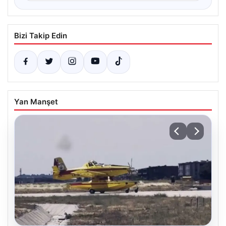
Bizi Takip Edin
Yan Manşet