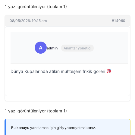
1 yazı görüntüleniyor (toplam 1)
08/05/2026: 10:15 am
#14060
A
admin
Anahtar yönetici
Dünya Kupalarında atılan muhteşem frikik golleri
1 yazı görüntüleniyor (toplam 1)
Bu konuyu yanıtlamak için giriş yapmış olmalısınız.