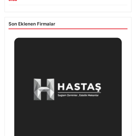
Son Eklenen Firmalar