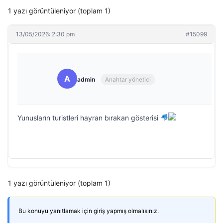
1 yazı görüntüleniyor (toplam 1)
13/05/2026: 2:30 pm
#15099
A
admin
Anahtar yönetici
Yunusların turistleri hayran bırakan gösterisi
1 yazı görüntüleniyor (toplam 1)
Bu konuyu yanıtlamak için giriş yapmış olmalısınız.