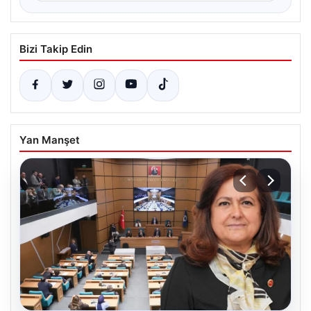
Bizi Takip Edin
Yan Manşet