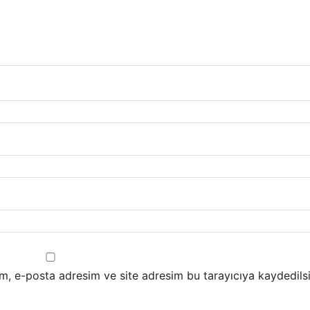
m, e-posta adresim ve site adresim bu tarayıcıya kaydedilsi