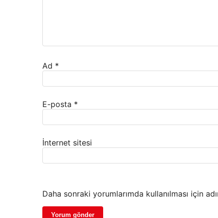
Ad
*
E-posta
*
İnternet sitesi
Daha sonraki yorumlarımda kullanılması için adı