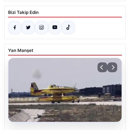
Bizi Takip Edin
Yan Manşet
06.08.2026