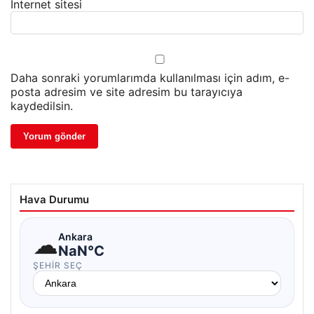
İnternet sitesi
Daha sonraki yorumlarımda kullanılması için adım, e-
posta adresim ve site adresim bu tarayıcıya
kaydedilsin.
Hava Durumu
☁
Ankara
NaN°C
ŞEHIR SEÇ