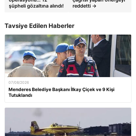
şüpheli gözaltına alındı!
reddetti →
Tavsiye Edilen Haberler
07/08/2026
Menderes Belediye Başkanı İlkay Çiçek ve 9 Kişi
Tutuklandı