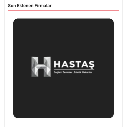
Son Eklenen Firmalar