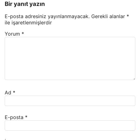
Bir yanıt yazın
E-posta adresiniz yayınlanmayacak.
Gerekli alanlar
*
ile işaretlenmişlerdir
Yorum
*
Ad
*
E-posta
*