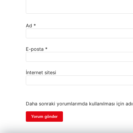
Ad
*
E-posta
*
İnternet sitesi
Daha sonraki yorumlarımda kullanılması için adı