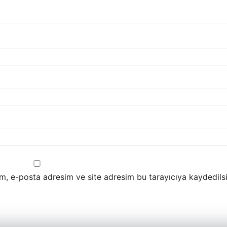
m, e-posta adresim ve site adresim bu tarayıcıya kaydedilsi