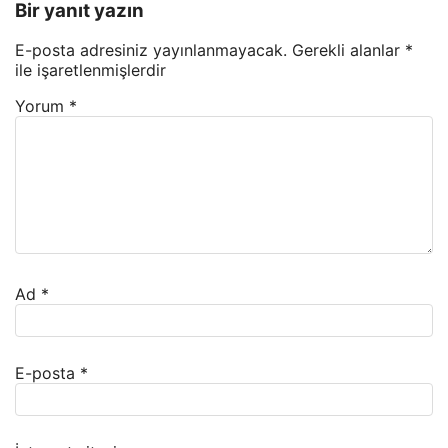
Bir yanıt yazın
E-posta adresiniz yayınlanmayacak.
Gerekli alanlar
*
ile işaretlenmişlerdir
Yorum
*
Ad
*
E-posta
*