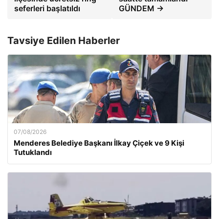
seferleri başlatıldı
GÜNDEM →
Tavsiye Edilen Haberler
07/08/2026
Menderes Belediye Başkanı İlkay Çiçek ve 9 Kişi
Tutuklandı