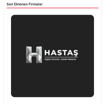
Son Eklenen Firmalar