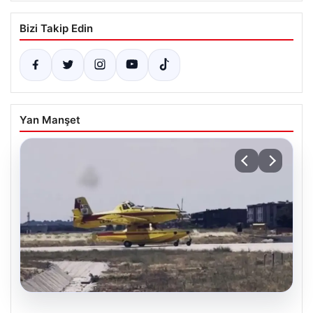
Bizi Takip Edin
Yan Manşet
06.08.2026