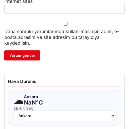
İnternet sitesi
Daha sonraki yorumlarımda kullanılması için adım, e-
posta adresim ve site adresim bu tarayıcıya
kaydedilsin.
Hava Durumu
☁
Ankara
NaN°C
ŞEHIR SEÇ