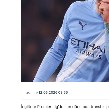
admin
•
12.06.2026 08:55
İngiltere Premier Lig’de son dönemde transfer p