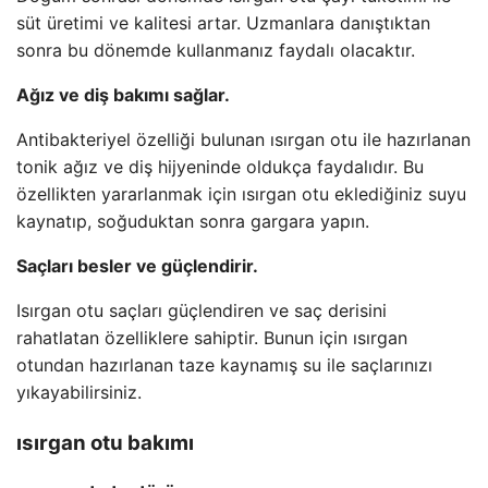
süt üretimi ve kalitesi artar. Uzmanlara danıştıktan
sonra bu dönemde kullanmanız faydalı olacaktır.
Ağız ve diş bakımı sağlar.
Antibakteriyel özelliği bulunan ısırgan otu ile hazırlanan
tonik ağız ve diş hijyeninde oldukça faydalıdır. Bu
özellikten yararlanmak için ısırgan otu eklediğiniz suyu
kaynatıp, soğuduktan sonra gargara yapın.
Saçları besler ve güçlendirir.
Isırgan otu saçları güçlendiren ve saç derisini
rahatlatan özelliklere sahiptir. Bunun için ısırgan
otundan hazırlanan taze kaynamış su ile saçlarınızı
yıkayabilirsiniz.
ısırgan otu bakımı