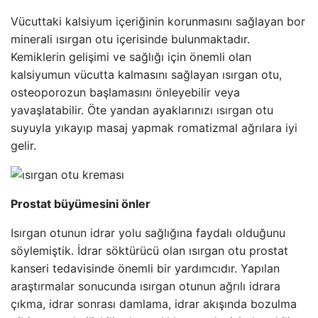
Vücuttaki kalsiyum içeriğinin korunmasını sağlayan bor
minerali ısırgan otu içerisinde bulunmaktadır.
Kemiklerin gelişimi ve sağlığı için önemli olan
kalsiyumun vücutta kalmasını sağlayan ısırgan otu,
osteoporozun başlamasını önleyebilir veya
yavaşlatabilir. Öte yandan ayaklarınızı ısırgan otu
suyuyla yıkayıp masaj yapmak romatizmal ağrılara iyi
gelir.
Prostat büyümesini önler
Isırgan otunun idrar yolu sağlığına faydalı olduğunu
söylemiştik. İdrar söktürücü olan ısırgan otu prostat
kanseri tedavisinde önemli bir yardımcıdır. Yapılan
araştırmalar sonucunda ısırgan otunun ağrılı idrara
çıkma, idrar sonrası damlama, idrar akışında bozulma