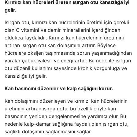
Kırmızı kan hücreleri üreten ısırgan otu kansızlığa iyi
gelir.
Isırgan otu, kırmızı kan hücrelerinin üretimi için gerekli
olan C vitamini ve demir minerallerini içerdiğinden
oldukça faydalıdır. Kırmızı kan hücrelerinin üretimini
artıran ısırgan otu kan dolaşımını artırır. Böylece
hücrelere oksijen taşınmasında sorun yaşanmadığından
yaralar çabuk iyileşir ve enerji artar. Bu nedenle ısırgan
otu düzenli kullanımı sayesinde kronik yorgunluğa ve
kansızlığa iyi gelir.
Kan basıncını düzenler ve kalp sağlığını korur.
Kan dolaşımını düzenleyen ve kırmızı kan hücrelerinin
üretimini artıran ısırgan otu, bu özellikleriyle kan
basıncının yeniden dengelenmesine yardımcı olur. Bu
nedenle kalp-damar sağlığına faydalı olan ısırgan otu,
sağlıklı dolaşımın sağlanmasını sağlar.