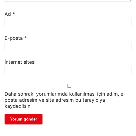
Ad
*
E-posta
*
İnternet sitesi
Daha sonraki yorumlarımda kullanılması için adım, e-
posta adresim ve site adresim bu tarayıcıya
kaydedilsin.