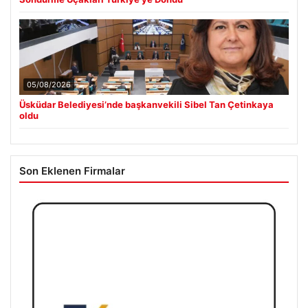
05/08/2026
Üsküdar Belediyesi’nde başkanvekili Sibel Tan Çetinkaya
oldu
Son Eklenen Firmalar