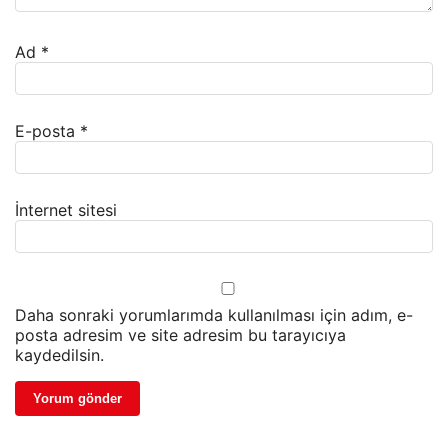
Ad
*
E-posta
*
İnternet sitesi
Daha sonraki yorumlarımda kullanılması için adım, e-
posta adresim ve site adresim bu tarayıcıya
kaydedilsin.