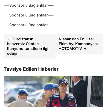
—–Sponsorlu Bağlantılar—–
—–Sponsorlu Bağlantılar—–
—–Sponsorlu Bağlantılar—–
← Gürcistan’ın
Nissan’dan En Özel
benzersiz Okatse
Ekim Ayı Kampanyası
Kanyonu turistlerin ilgi
– OTOMOTIV →
odağı
Tavsiye Edilen Haberler