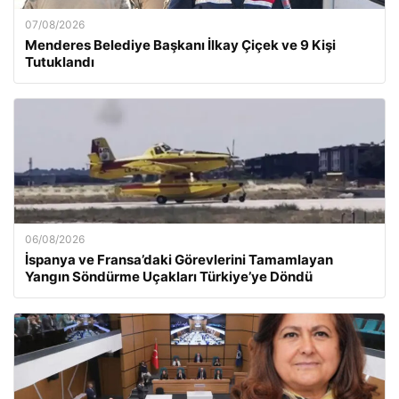
07/08/2026
Menderes Belediye Başkanı İlkay Çiçek ve 9 Kişi
Tutuklandı
06/08/2026
İspanya ve Fransa’daki Görevlerini Tamamlayan
Yangın Söndürme Uçakları Türkiye’ye Döndü