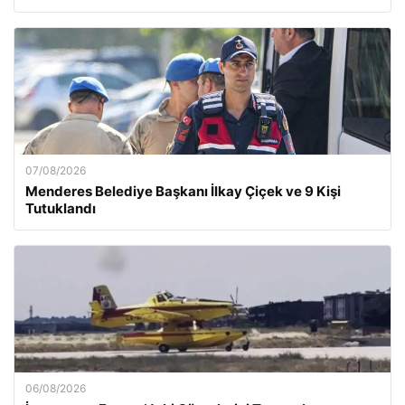
07/08/2026
Menderes Belediye Başkanı İlkay Çiçek ve 9 Kişi
Tutuklandı
06/08/2026