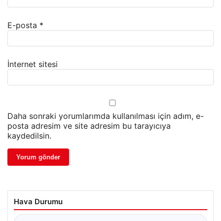
E-posta
*
İnternet sitesi
Daha sonraki yorumlarımda kullanılması için adım, e-
posta adresim ve site adresim bu tarayıcıya
kaydedilsin.
Hava Durumu