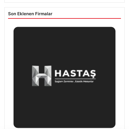
Son Eklenen Firmalar