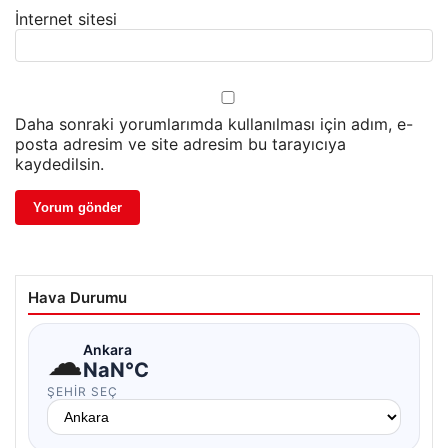
İnternet sitesi
Daha sonraki yorumlarımda kullanılması için adım, e-
posta adresim ve site adresim bu tarayıcıya
kaydedilsin.
Hava Durumu
☁
Ankara
NaN°C
ŞEHIR SEÇ