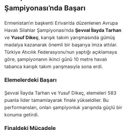
Şampiyonası’nda Başarı
Ermenistan’ın başkenti Erivan’da düzenlenen Avrupa
Havalı Silahlar Şampiyonası’nda
Şevval İlayda Tarhan
ve
Yusuf Dikeç
, karışık takım yarışmasında gümüş
madalya kazanarak önemli bir başarıya imza attılar.
Türkiye Atıcılık Federasyonu’nun yaptığı açıklamaya
göre, şampiyonanın ikinci günü 10 metre havalı
tabanca karışık takım yarışmasıyla sona erdi.
Elemelerdeki Başarı
Şevval İlayda Tarhan ve Yusuf Dikeç, elemeleri 583
puanla lider tamamlayarak finale yükseldiler. Bu
performansları, onları şampiyonluk yarışında güçlü bir
konuma getirdi.
Finaldeki Mücadele