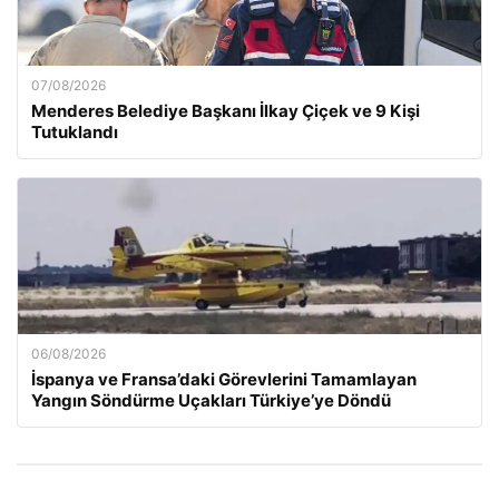
07/08/2026
Menderes Belediye Başkanı İlkay Çiçek ve 9 Kişi
Tutuklandı
06/08/2026
İspanya ve Fransa’daki Görevlerini Tamamlayan
Yangın Söndürme Uçakları Türkiye’ye Döndü