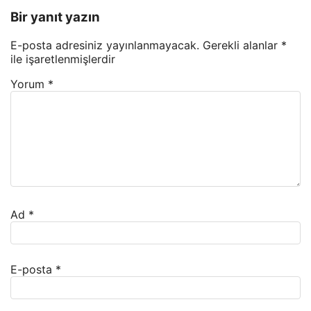
Bir yanıt yazın
E-posta adresiniz yayınlanmayacak.
Gerekli alanlar
*
ile işaretlenmişlerdir
Yorum
*
Ad
*
E-posta
*