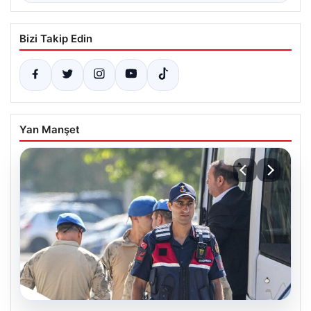
Bizi Takip Edin
Yan Manşet