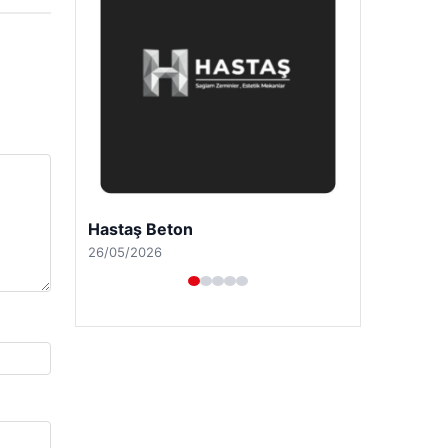
Hastaş Beton
26/05/2026