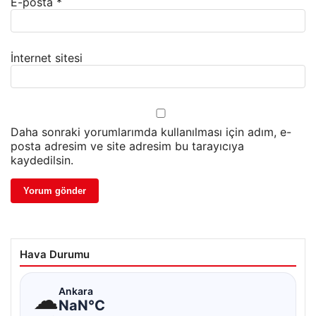
E-posta
*
İnternet sitesi
Daha sonraki yorumlarımda kullanılması için adım, e-
posta adresim ve site adresim bu tarayıcıya
kaydedilsin.
Hava Durumu
☁
Ankara
NaN°C