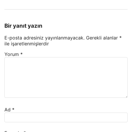
Bir yanıt yazın
E-posta adresiniz yayınlanmayacak.
Gerekli alanlar
*
ile işaretlenmişlerdir
Yorum
*
Ad
*