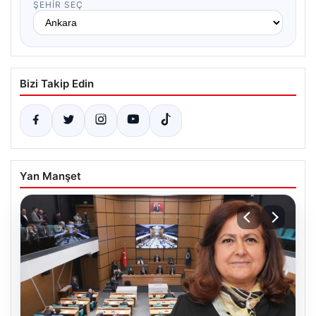
ŞEHIR SEÇ
Bizi Takip Edin
Yan Manşet