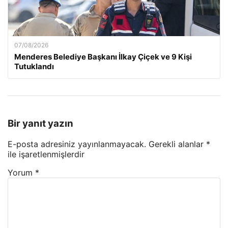
07/08/2026
Menderes Belediye Başkanı İlkay Çiçek ve 9 Kişi
Tutuklandı
Bir yanıt yazın
E-posta adresiniz yayınlanmayacak.
Gerekli alanlar
*
ile işaretlenmişlerdir
Yorum
*