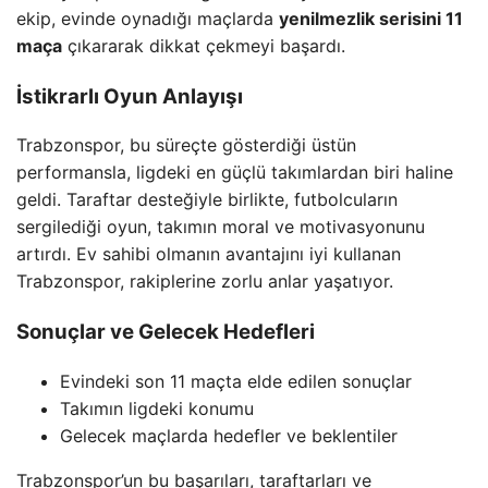
ekip, evinde oynadığı maçlarda
yenilmezlik serisini 11
maça
çıkararak dikkat çekmeyi başardı.
İstikrarlı Oyun Anlayışı
Trabzonspor, bu süreçte gösterdiği üstün
performansla, ligdeki en güçlü takımlardan biri haline
geldi. Taraftar desteğiyle birlikte, futbolcuların
sergilediği oyun, takımın moral ve motivasyonunu
artırdı. Ev sahibi olmanın avantajını iyi kullanan
Trabzonspor, rakiplerine zorlu anlar yaşatıyor.
Sonuçlar ve Gelecek Hedefleri
Evindeki son 11 maçta elde edilen sonuçlar
Takımın ligdeki konumu
Gelecek maçlarda hedefler ve beklentiler
Trabzonspor’un bu başarıları, taraftarları ve