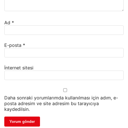
Ad
*
E-posta
*
İnternet sitesi
Daha sonraki yorumlarımda kullanılması için adım, e-
posta adresim ve site adresim bu tarayıcıya
kaydedilsin.