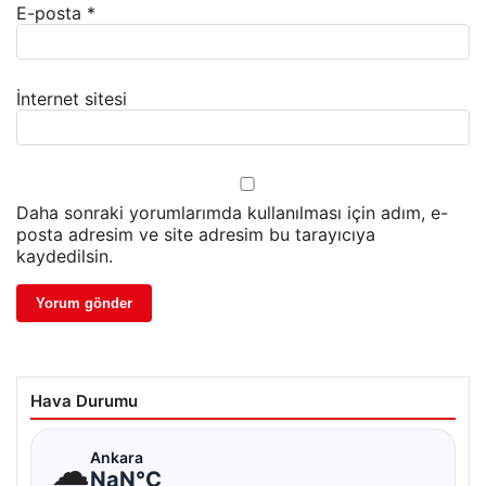
E-posta
*
İnternet sitesi
Daha sonraki yorumlarımda kullanılması için adım, e-
posta adresim ve site adresim bu tarayıcıya
kaydedilsin.
Hava Durumu
☁
Ankara
NaN°C