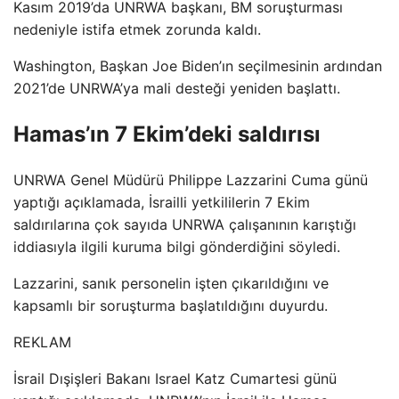
Kasım 2019’da UNRWA başkanı, BM soruşturması
nedeniyle istifa etmek zorunda kaldı.
Washington, Başkan Joe Biden’ın seçilmesinin ardından
2021’de UNRWA’ya mali desteği yeniden başlattı.
Hamas’ın 7 Ekim’deki saldırısı
UNRWA Genel Müdürü Philippe Lazzarini Cuma günü
yaptığı açıklamada, İsrailli yetkililerin 7 Ekim
saldırılarına çok sayıda UNRWA çalışanının karıştığı
iddiasıyla ilgili kuruma bilgi gönderdiğini söyledi.
Lazzarini, sanık personelin işten çıkarıldığını ve
kapsamlı bir soruşturma başlatıldığını duyurdu.
REKLAM
İsrail Dışişleri Bakanı Israel Katz Cumartesi günü