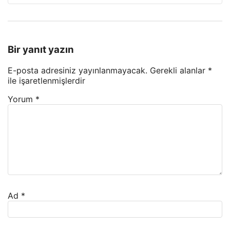
Bir yanıt yazın
E-posta adresiniz yayınlanmayacak.
Gerekli alanlar
*
ile işaretlenmişlerdir
Yorum
*
Ad
*