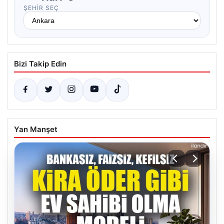
ŞEHIR SEÇ
Bizi Takip Edin
Yan Manşet