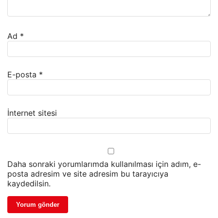
Ad
*
E-posta
*
İnternet sitesi
Daha sonraki yorumlarımda kullanılması için adım, e-
posta adresim ve site adresim bu tarayıcıya
kaydedilsin.