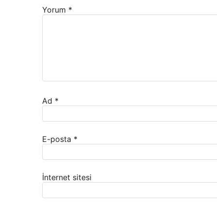
Yorum
*
Ad
*
E-posta
*
İnternet sitesi