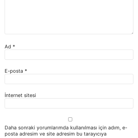
Ad
*
E-posta
*
İnternet sitesi
Daha sonraki yorumlarımda kullanılması için adım, e-
posta adresim ve site adresim bu tarayıcıya