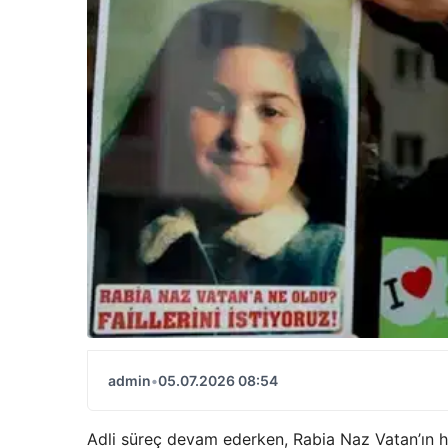
admin
•
05.07.2026 08:54
Adli süreç devam ederken, Rabia Naz Vatan’ın ha