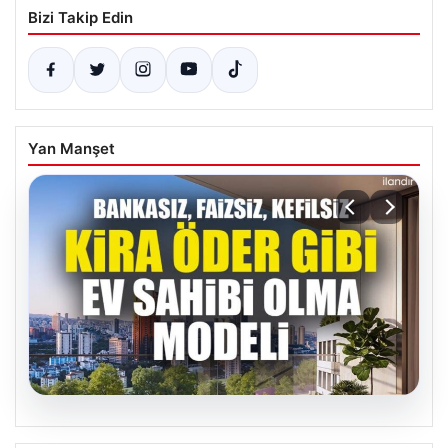
Bizi Takip Edin
Yan Manşet
05.08.2026