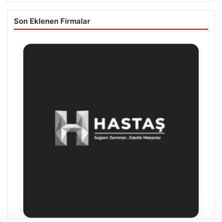
Son Eklenen Firmalar