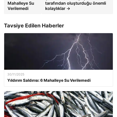
Mahalleye Su
tarafından oluşturduğu önemli
Verilemedi
kolaylıklar →
Tavsiye Edilen Haberler
30/11/2025
Yıldırım Saldırısı: 6 Mahalleye Su Verilemedi