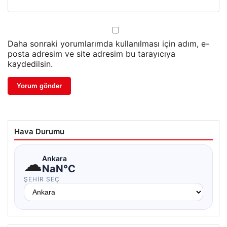
Daha sonraki yorumlarımda kullanılması için adım, e-
posta adresim ve site adresim bu tarayıcıya
kaydedilsin.
Hava Durumu
☁
Ankara
NaN°C
ŞEHIR SEÇ