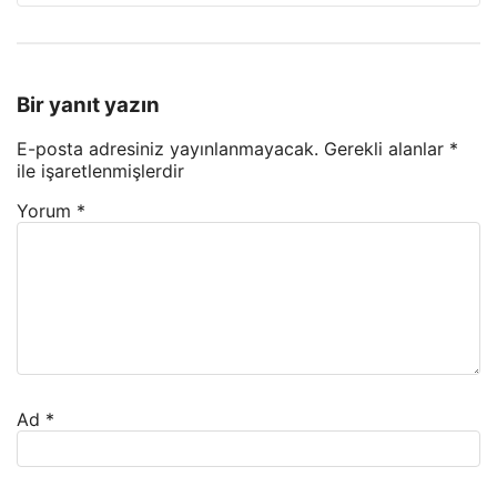
Bir yanıt yazın
E-posta adresiniz yayınlanmayacak.
Gerekli alanlar
*
ile işaretlenmişlerdir
Yorum
*
Ad
*