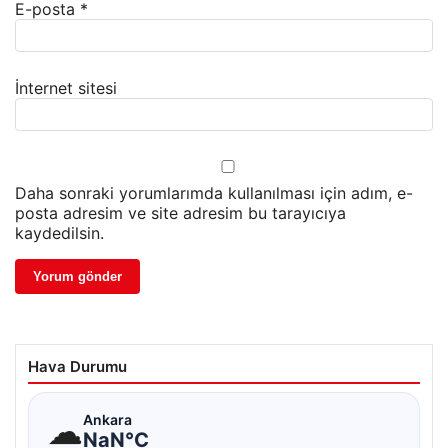
E-posta
*
İnternet sitesi
Daha sonraki yorumlarımda kullanılması için adım, e-
posta adresim ve site adresim bu tarayıcıya
kaydedilsin.
Hava Durumu
☁
Ankara
NaN°C