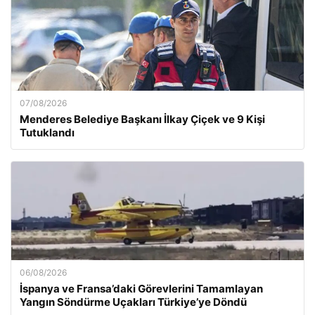
07/08/2026
Menderes Belediye Başkanı İlkay Çiçek ve 9 Kişi
Tutuklandı
06/08/2026
İspanya ve Fransa’daki Görevlerini Tamamlayan
Yangın Söndürme Uçakları Türkiye’ye Döndü