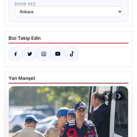
ŞEHIR SEÇ
Bizi Takip Edin
Yan Manşet