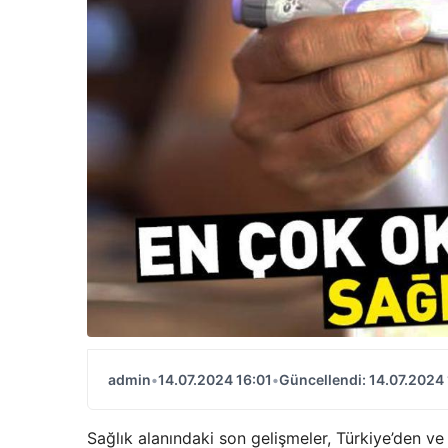
admin
•
14.07.2024 16:01
•
Güncellendi: 14.07.2024 
Sağlık alanındaki son gelişmeler, Türkiye’den ve 