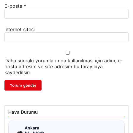
E-posta
*
İnternet sitesi
Daha sonraki yorumlarımda kullanılması için adım, e-
posta adresim ve site adresim bu tarayıcıya
kaydedilsin.
Hava Durumu
☁
Ankara