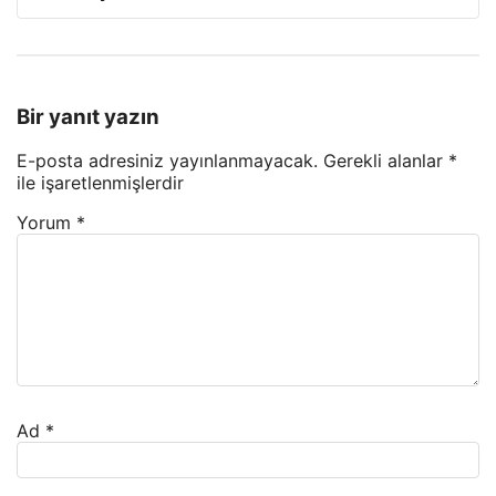
Bir yanıt yazın
E-posta adresiniz yayınlanmayacak.
Gerekli alanlar
*
ile işaretlenmişlerdir
Yorum
*
Ad
*