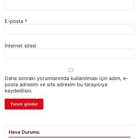
E-posta
*
İnternet sitesi
Daha sonraki yorumlarımda kullanılması için adım, e-
posta adresim ve site adresim bu tarayıcıya
kaydedilsin.
Hava Durumu