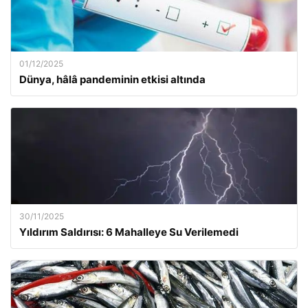
01/12/2025
Dünya, hâlâ pandeminin etkisi altında
30/11/2025
Yıldırım Saldırısı: 6 Mahalleye Su Verilemedi