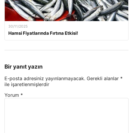
30/11/2025
Hamsi Fiyatlarında Fırtına Etkisi!
Bir yanıt yazın
E-posta adresiniz yayınlanmayacak.
Gerekli alanlar
*
ile işaretlenmişlerdir
Yorum
*