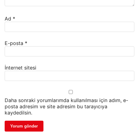
Ad
*
E-posta
*
İnternet sitesi
Daha sonraki yorumlarımda kullanılması için adım, e-
posta adresim ve site adresim bu tarayıcıya
kaydedilsin.