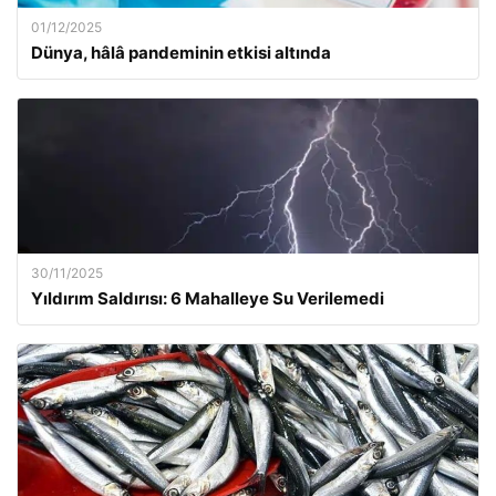
01/12/2025
Dünya, hâlâ pandeminin etkisi altında
30/11/2025
Yıldırım Saldırısı: 6 Mahalleye Su Verilemedi