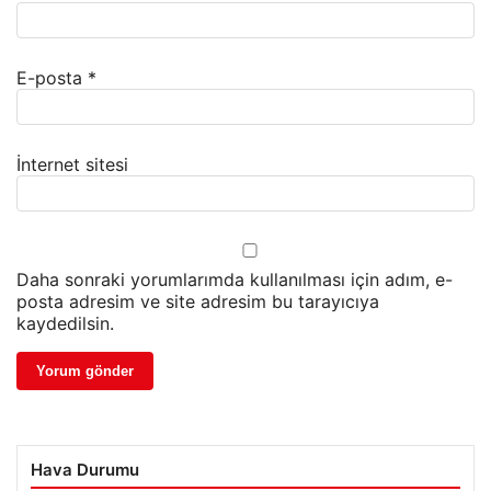
E-posta
*
İnternet sitesi
Daha sonraki yorumlarımda kullanılması için adım, e-
posta adresim ve site adresim bu tarayıcıya
kaydedilsin.
Hava Durumu