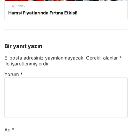
30/11/2025
Hamsi Fiyatlarında Fırtına Etkisi!
Bir yanıt yazın
E-posta adresiniz yayınlanmayacak.
Gerekli alanlar
*
ile işaretlenmişlerdir
Yorum
*
Ad
*