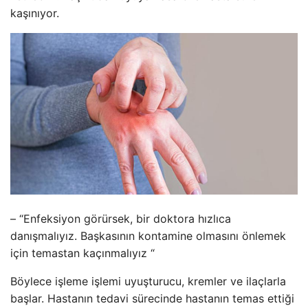
kaşınıyor.
– “Enfeksiyon görürsek, bir doktora hızlıca
danışmalıyız. Başkasının kontamine olmasını önlemek
için temastan kaçınmalıyız “
Böylece işleme işlemi uyuşturucu, kremler ve ilaçlarla
başlar. Hastanın tedavi sürecinde hastanın temas ettiği