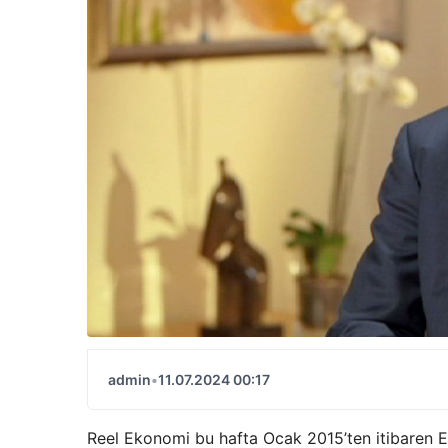
admin
•
11.07.2024 00:17
Reel Ekonomi bu hafta Ocak 2015’ten itibaren E