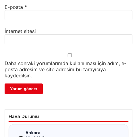
E-posta
*
İnternet sitesi
Daha sonraki yorumlarımda kullanılması için adım, e-
posta adresim ve site adresim bu tarayıcıya
kaydedilsin.
Hava Durumu
☁
Ankara