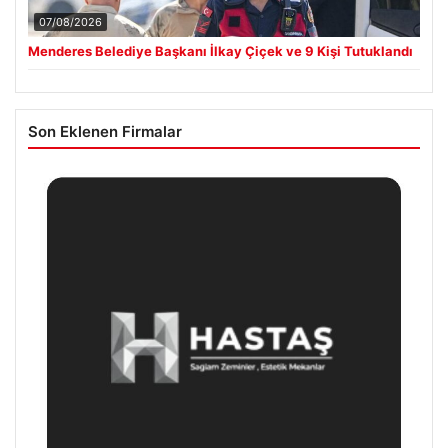
07/08/2026
Menderes Belediye Başkanı İlkay Çiçek ve 9 Kişi Tutuklandı
Son Eklenen Firmalar