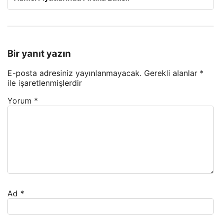
Bir yanıt yazın
E-posta adresiniz yayınlanmayacak.
Gerekli alanlar
*
ile işaretlenmişlerdir
Yorum
*
Ad
*