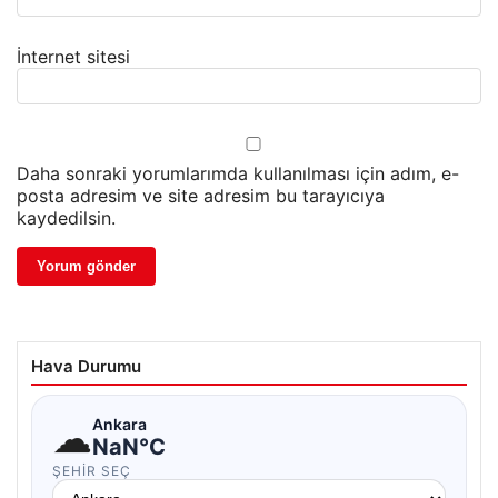
İnternet sitesi
Daha sonraki yorumlarımda kullanılması için adım, e-
posta adresim ve site adresim bu tarayıcıya
kaydedilsin.
Hava Durumu
☁
Ankara
NaN°C
ŞEHIR SEÇ