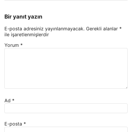
Bir yanıt yazın
E-posta adresiniz yayınlanmayacak.
Gerekli alanlar
*
ile işaretlenmişlerdir
Yorum
*
Ad
*
E-posta
*