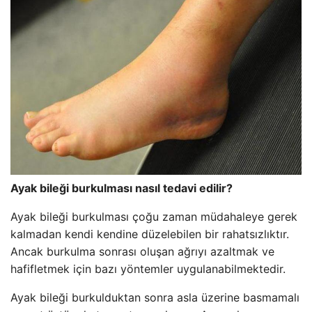
Ayak bileği burkulması nasıl tedavi edilir?
Ayak bileği burkulması çoğu zaman müdahaleye gerek
kalmadan kendi kendine düzelebilen bir rahatsızlıktır.
Ancak burkulma sonrası oluşan ağrıyı azaltmak ve
hafifletmek için bazı yöntemler uygulanabilmektedir.
Ayak bileği burkulduktan sonra asla üzerine basmamalı