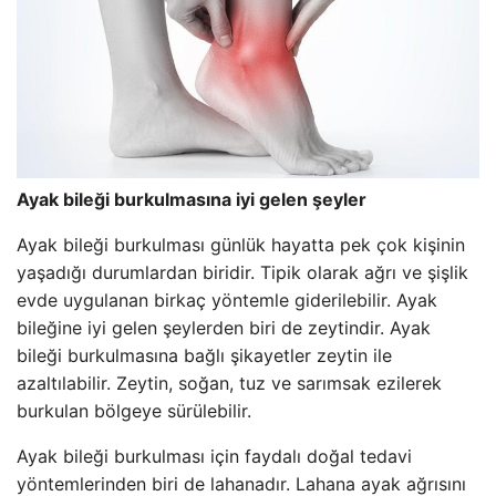
Ayak bileği burkulmasına iyi gelen şeyler
Ayak bileği burkulması günlük hayatta pek çok kişinin
yaşadığı durumlardan biridir. Tipik olarak ağrı ve şişlik
evde uygulanan birkaç yöntemle giderilebilir. Ayak
bileğine iyi gelen şeylerden biri de zeytindir. Ayak
bileği burkulmasına bağlı şikayetler zeytin ile
azaltılabilir. Zeytin, soğan, tuz ve sarımsak ezilerek
burkulan bölgeye sürülebilir.
Ayak bileği burkulması için faydalı doğal tedavi
yöntemlerinden biri de lahanadır. Lahana ayak ağrısını