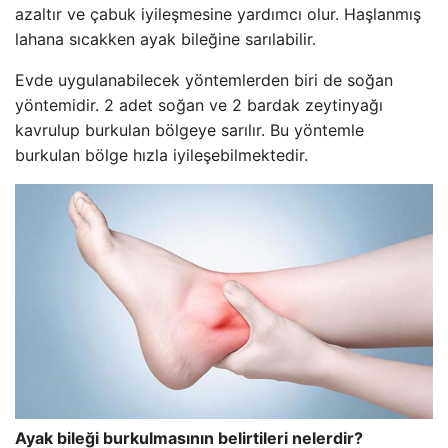
azaltır ve çabuk iyileşmesine yardımcı olur. Haşlanmış
lahana sıcakken ayak bileğine sarılabilir.
Evde uygulanabilecek yöntemlerden biri de soğan
yöntemidir. 2 adet soğan ve 2 bardak zeytinyağı
kavrulup burkulan bölgeye sarılır. Bu yöntemle
burkulan bölge hızla iyileşebilmektedir.
Ayak bileği burkulmasının belirtileri nelerdir?