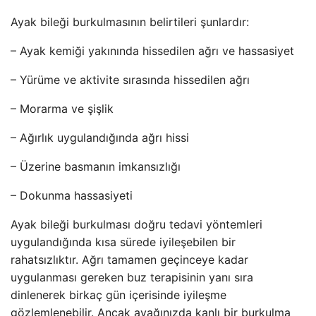
Ayak bileği burkulmasının belirtileri şunlardır:
– Ayak kemiği yakınında hissedilen ağrı ve hassasiyet
– Yürüme ve aktivite sırasında hissedilen ağrı
– Morarma ve şişlik
– Ağırlık uygulandığında ağrı hissi
– Üzerine basmanın imkansızlığı
– Dokunma hassasiyeti
Ayak bileği burkulması doğru tedavi yöntemleri
uygulandığında kısa sürede iyileşebilen bir
rahatsızlıktır. Ağrı tamamen geçinceye kadar
uygulanması gereken buz terapisinin yanı sıra
dinlenerek birkaç gün içerisinde iyileşme
gözlemlenebilir. Ancak ayağınızda kanlı bir burkulma