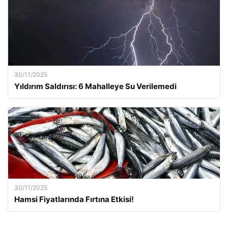
30/11/2025
Yıldırım Saldırısı: 6 Mahalleye Su Verilemedi
30/11/2025
Hamsi Fiyatlarında Fırtına Etkisi!