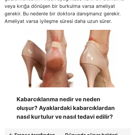
veya kırığa dönüşen bir burkulma varsa ameliyat
gerekir. Bu nedenle bir doktora danışmanız gerekir.
Ameliyat varsa iyileşme süresi daha uzun sürer.
Kabarcıklanma nedir ve neden
oluşur? Ayaklardaki kabarcıklardan
nasıl kurtulur ve nasıl tedavi edilir?