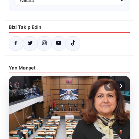
Bizi Takip Edin
Yan Manşet