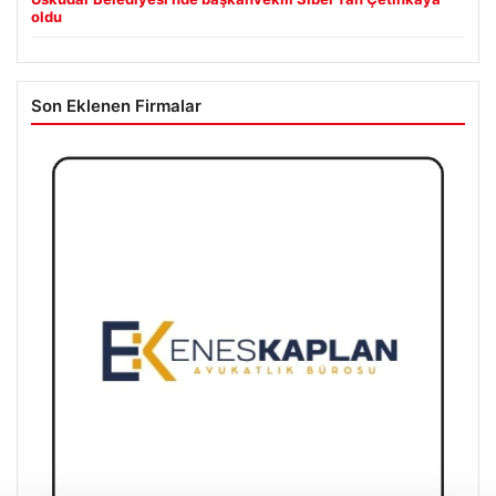
oldu
Son Eklenen Firmalar