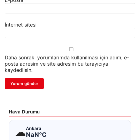
E-posta
*
İnternet sitesi
Daha sonraki yorumlarımda kullanılması için adım, e-
posta adresim ve site adresim bu tarayıcıya
kaydedilsin.
Hava Durumu
☁
Ankara
NaN°C