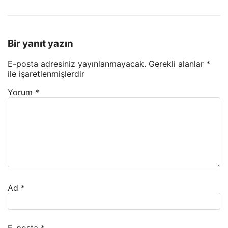
Bir yanıt yazın
E-posta adresiniz yayınlanmayacak.
Gerekli alanlar
*
ile işaretlenmişlerdir
Yorum
*
Ad
*