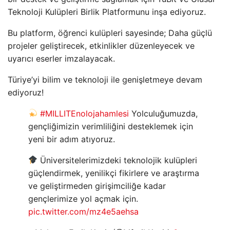
Teknoloji Kulüpleri Birlik Platformunu inşa ediyoruz.
Bu platform, öğrenci kulüpleri sayesinde; Daha güçlü
projeler geliştirecek, etkinlikler düzenleyecek ve
uyarıcı eserler imzalayacak.
Türiye’yi bilim ve teknoloji ile genişletmeye devam
ediyoruz!
#MILLITEnolojahamlesi
Yolculuğumuzda,
gençliğimizin verimliliğini desteklemek için
yeni bir adım atıyoruz.
Üniversitelerimizdeki teknolojik kulüpleri
güçlendirmek, yenilikçi fikirlere ve araştırma
ve geliştirmeden girişimciliğe kadar
gençlerimize yol açmak için.
pic.twitter.com/mz4e5aehsa