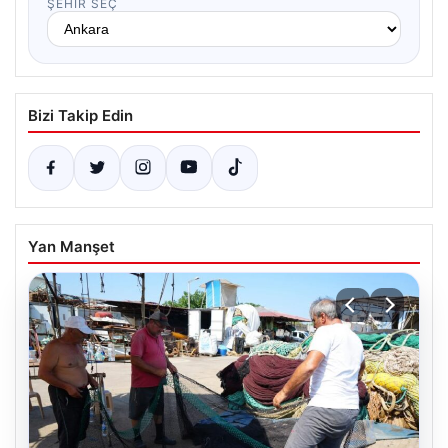
ŞEHIR SEÇ
Bizi Takip Edin
Yan Manşet