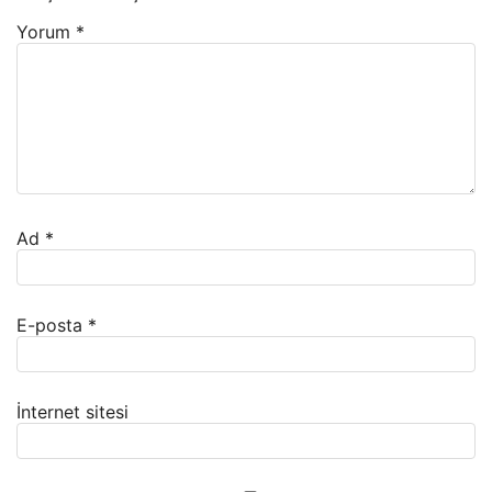
Yorum
*
Ad
*
E-posta
*
İnternet sitesi