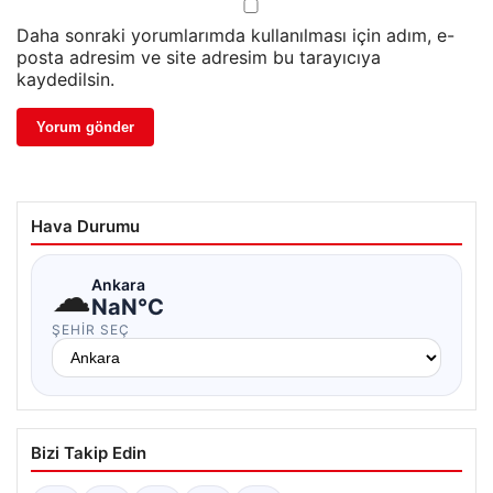
Daha sonraki yorumlarımda kullanılması için adım, e-
posta adresim ve site adresim bu tarayıcıya
kaydedilsin.
Hava Durumu
☁
Ankara
NaN°C
ŞEHIR SEÇ
Bizi Takip Edin