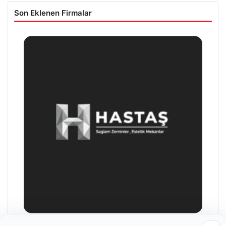
Son Eklenen Firmalar