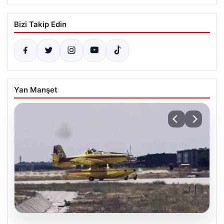
Bizi Takip Edin
Yan Manşet