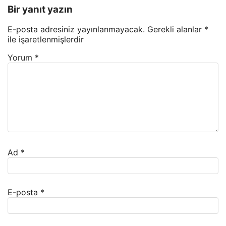
Bir yanıt yazın
E-posta adresiniz yayınlanmayacak.
Gerekli alanlar
*
ile işaretlenmişlerdir
Yorum
*
Ad
*
E-posta
*