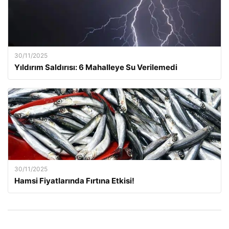
30/11/2025
Yıldırım Saldırısı: 6 Mahalleye Su Verilemedi
30/11/2025
Hamsi Fiyatlarında Fırtına Etkisi!