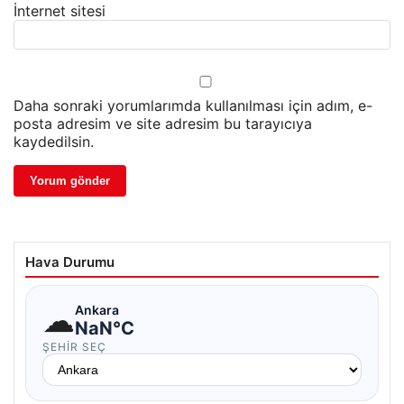
İnternet sitesi
Daha sonraki yorumlarımda kullanılması için adım, e-
posta adresim ve site adresim bu tarayıcıya
kaydedilsin.
Hava Durumu
☁
Ankara
NaN°C
ŞEHIR SEÇ