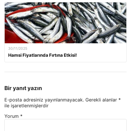
30/11/2025
Hamsi Fiyatlarında Fırtına Etkisi!
Bir yanıt yazın
E-posta adresiniz yayınlanmayacak.
Gerekli alanlar
*
ile işaretlenmişlerdir
Yorum
*