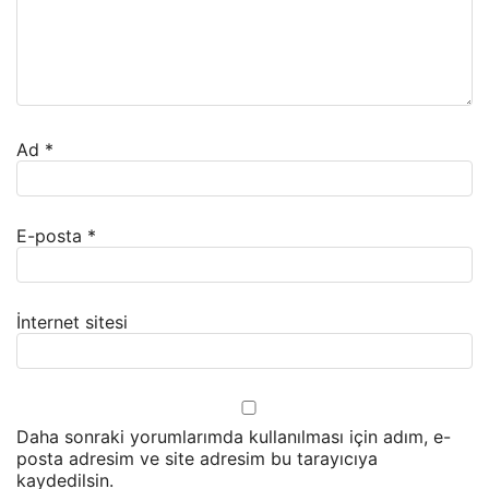
Ad
*
E-posta
*
İnternet sitesi
Daha sonraki yorumlarımda kullanılması için adım, e-
posta adresim ve site adresim bu tarayıcıya
kaydedilsin.