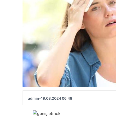
admin
•
19.08.2024 06:48