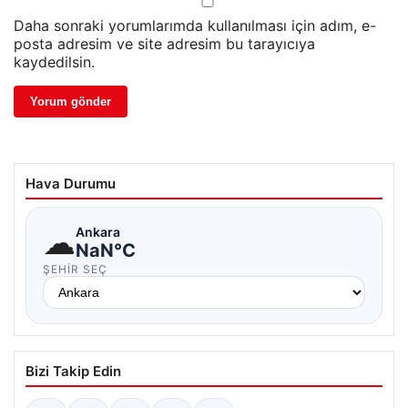
Daha sonraki yorumlarımda kullanılması için adım, e-
posta adresim ve site adresim bu tarayıcıya
kaydedilsin.
Hava Durumu
☁
Ankara
NaN°C
ŞEHIR SEÇ
Bizi Takip Edin