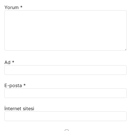
Yorum
*
Ad
*
E-posta
*
İnternet sitesi