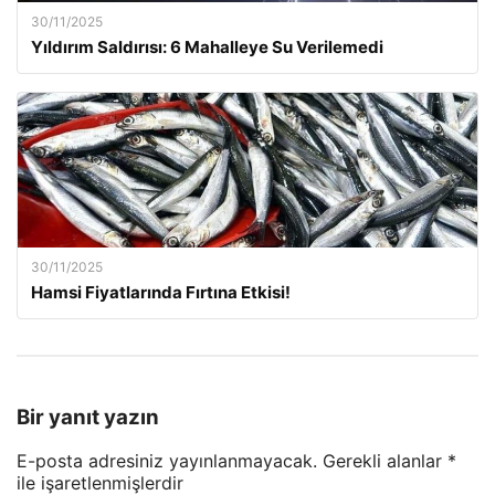
30/11/2025
Yıldırım Saldırısı: 6 Mahalleye Su Verilemedi
30/11/2025
Hamsi Fiyatlarında Fırtına Etkisi!
Bir yanıt yazın
E-posta adresiniz yayınlanmayacak.
Gerekli alanlar
*
ile işaretlenmişlerdir