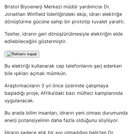
Bristol Biyoenerji Merkezi müdür yardımcısı Dr.
Jonathan Winfield liderliğindeki ekip, idrarı elektriğe
dönüştürme gücüne sahip bir prototip tuvalet yarattı.
Testler, idrarın geri dönüştürülmesiyle elektriğin elde
edilebileceğini göstermiştir.
Bu elektriği kullanarak cep telefonlarını şarj ederken
bile ışıkları açmak mümkün.
Araştırmacıların 3 yıl önce üzerinde çalışmaya
başladığı proje, Afrika’daki bazı mülteci kamplarında
uygulanacak.
Bu arada bilim insanları, idrarın yeni olması durumunda
enerji potansiyelinin daha fazla olduğunu söylüyor.
İdrarın sadece atık bir sıvı olmadığını belirten Dr.