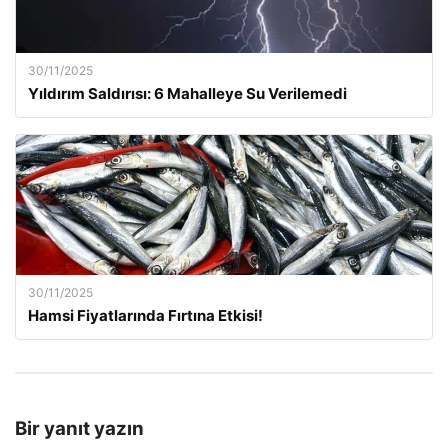
30/11/2025
Yıldırım Saldırısı: 6 Mahalleye Su Verilemedi
30/11/2025
Hamsi Fiyatlarında Fırtına Etkisi!
Bir yanıt yazın