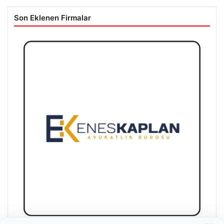
Son Eklenen Firmalar