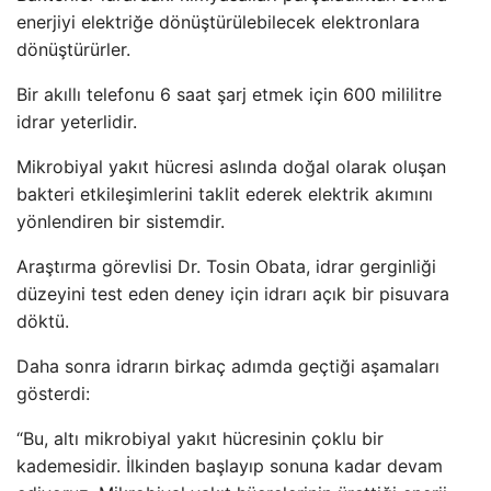
enerjiyi elektriğe dönüştürülebilecek elektronlara
dönüştürürler.
Bir akıllı telefonu 6 saat şarj etmek için 600 mililitre
idrar yeterlidir.
Mikrobiyal yakıt hücresi aslında doğal olarak oluşan
bakteri etkileşimlerini taklit ederek elektrik akımını
yönlendiren bir sistemdir.
Araştırma görevlisi Dr. Tosin Obata, idrar gerginliği
düzeyini test eden deney için idrarı açık bir pisuvara
döktü.
Daha sonra idrarın birkaç adımda geçtiği aşamaları
gösterdi:
“Bu, altı mikrobiyal yakıt hücresinin çoklu bir
kademesidir. İlkinden başlayıp sonuna kadar devam