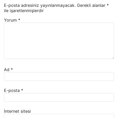
E-posta adresiniz yayınlanmayacak.
Gerekli alanlar
*
ile işaretlenmişlerdir
Yorum
*
Ad
*
E-posta
*
İnternet sitesi