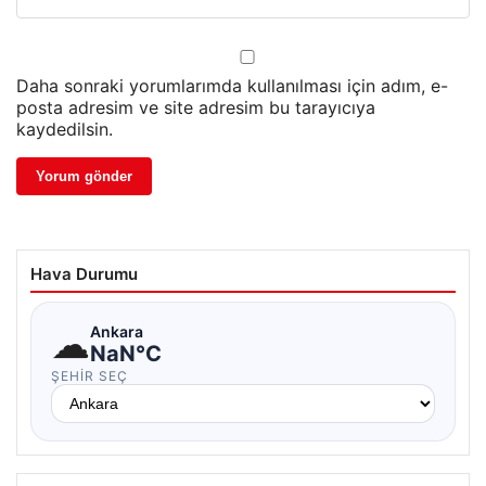
Daha sonraki yorumlarımda kullanılması için adım, e-
posta adresim ve site adresim bu tarayıcıya
kaydedilsin.
Hava Durumu
☁
Ankara
NaN°C
ŞEHIR SEÇ