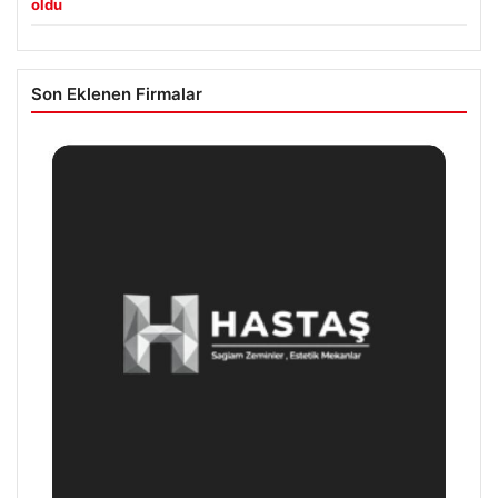
oldu
Son Eklenen Firmalar