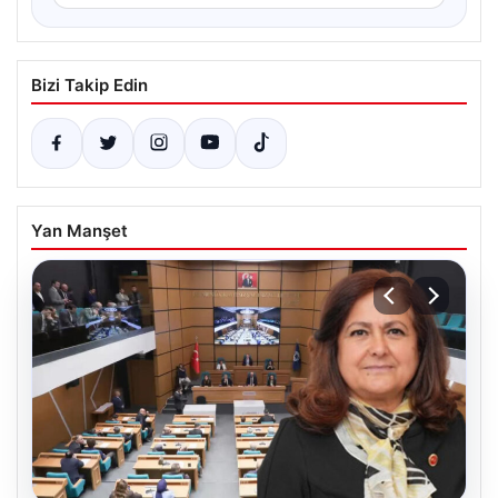
Bizi Takip Edin
Yan Manşet