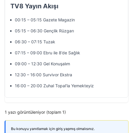
TV8 Yayın Akışı
00:15 – 05:15 Gazete Magazin
05:15 – 06:30 Gençlik Rüzgarı
06:30 – 07:15 Tuzak
07:15 – 09:00 Ebru ile 8’de Sağlık
09:00 – 12:30 Gel Konuşalım
12:30 – 16:00 Survivor Ekstra
16:00 – 20:00 Zuhal Topal’la Yemekteyiz
1 yazı görüntüleniyor (toplam 1)
Bu konuyu yanıtlamak için giriş yapmış olmalısınız.