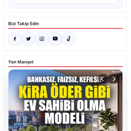
Bizi Takip Edin
Yan Manşet