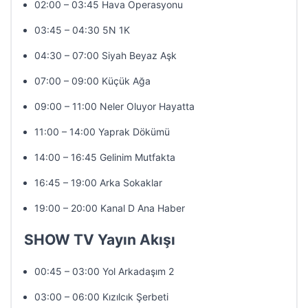
02:00 – 03:45 Hava Operasyonu
03:45 – 04:30 5N 1K
04:30 – 07:00 Siyah Beyaz Aşk
07:00 – 09:00 Küçük Ağa
09:00 – 11:00 Neler Oluyor Hayatta
11:00 – 14:00 Yaprak Dökümü
14:00 – 16:45 Gelinim Mutfakta
16:45 – 19:00 Arka Sokaklar
19:00 – 20:00 Kanal D Ana Haber
SHOW TV Yayın Akışı
00:45 – 03:00 Yol Arkadaşım 2
03:00 – 06:00 Kızılcık Şerbeti