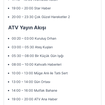
19:00 – 20:00 Star Haber
20:00 – 23:30 Çok Güzel Hareketler 2
ATV Yayın Akışı
00:20 – 03:00 Kuruluş Orhan
03:00 – 05:30 Ateş Kuşları
05:30 – 08:00 Bir Küçük Gün Işığı
08:00 – 10:00 Kahvaltı Haberleri
10:00 – 13:00 Müge Anlı ile Tatlı Sert
13:00 – 14:00 Gün Ortası
14:00 – 16:00 Mutfak Bahane
19:00 – 20:00 ATV Ana Haber