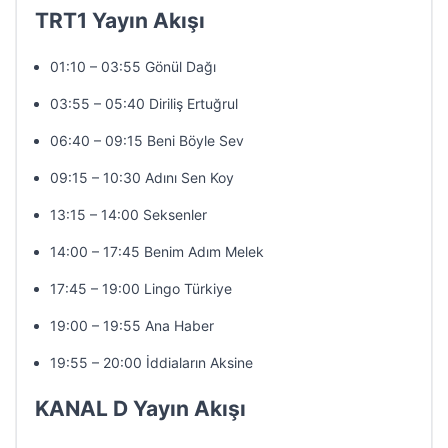
TRT1 Yayın Akışı
01:10 – 03:55 Gönül Dağı
03:55 – 05:40 Diriliş Ertuğrul
06:40 – 09:15 Beni Böyle Sev
09:15 – 10:30 Adını Sen Koy
13:15 – 14:00 Seksenler
14:00 – 17:45 Benim Adım Melek
17:45 – 19:00 Lingo Türkiye
19:00 – 19:55 Ana Haber
19:55 – 20:00 İddiaların Aksine
KANAL D Yayın Akışı