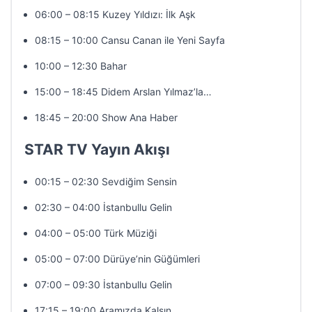
06:00 – 08:15 Kuzey Yıldızı: İlk Aşk
08:15 – 10:00 Cansu Canan ile Yeni Sayfa
10:00 – 12:30 Bahar
15:00 – 18:45 Didem Arslan Yılmaz’la…
18:45 – 20:00 Show Ana Haber
STAR TV Yayın Akışı
00:15 – 02:30 Sevdiğim Sensin
02:30 – 04:00 İstanbullu Gelin
04:00 – 05:00 Türk Müziği
05:00 – 07:00 Dürüye’nin Güğümleri
07:00 – 09:30 İstanbullu Gelin
17:15 – 19:00 Aramızda Kalsın