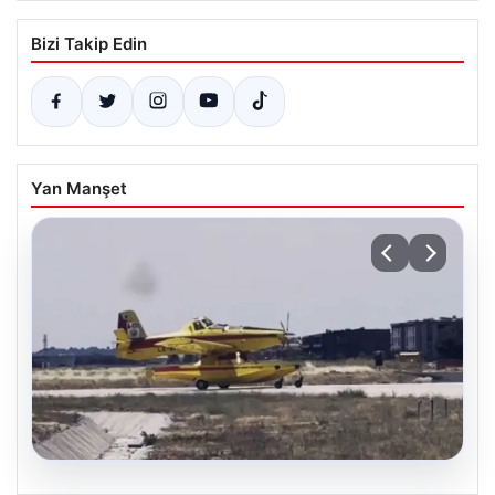
Bizi Takip Edin
Yan Manşet
06.08.2026