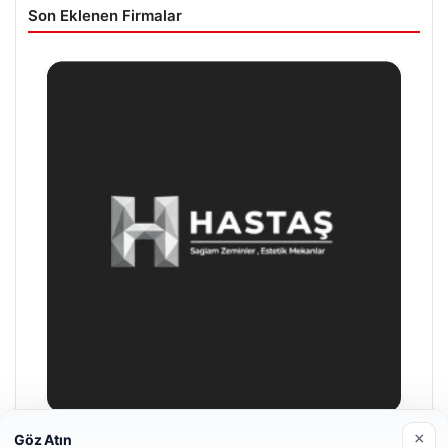
Son Eklenen Firmalar
×
Göz Atın