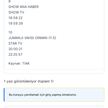
9
SHOW ANA HABER
SHOW TV
18:58:22
19:59:39
10
JUMANJI VAHSI ORMAN (Y.S)
STAR TV
20:00:21
22:25:57
Kaynak: TİAK
1 yazı görüntüleniyor (toplam 1)
Bu konuyu yanıtlamak için giriş yapmış olmalısınız.