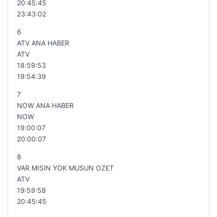
20:45:45
23:43:02
6
ATV ANA HABER
ATV
18:59:53
19:54:39
7
NOW ANA HABER
NOW
19:00:07
20:00:07
8
VAR MISIN YOK MUSUN OZET
ATV
19:59:58
20:45:45