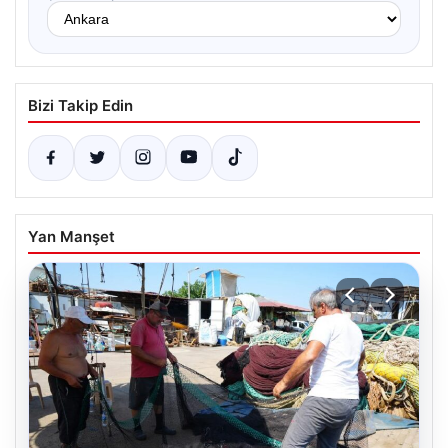
Bizi Takip Edin
Yan Manşet